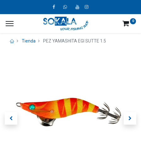
0
Tienda
PEZ YAMASHITA EGI SUTTE 1.5