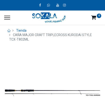
0
Tienda
CAÑA MAJOR CRAFT TRIPLECROSS KURODAI STYLE
TCX-T802ML