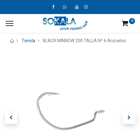
0
Tienda
BLACK MINNOW 200 TALLA Nº 6 Anzuelos