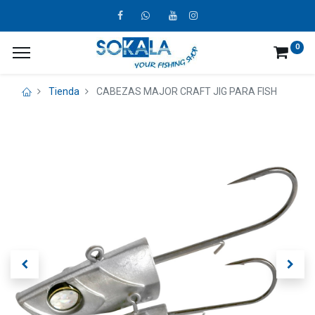
0
Tienda
CABEZAS MAJOR CRAFT JIG PARA FISH