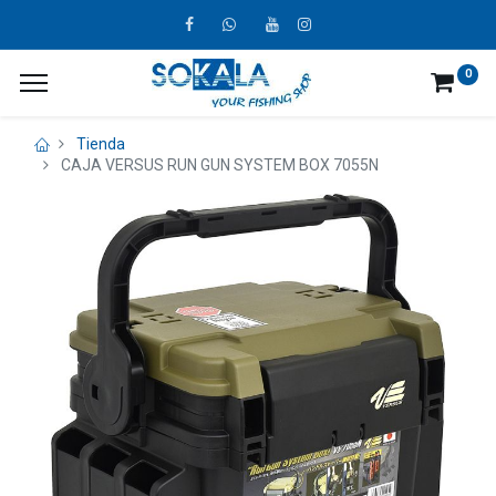
0
Tienda
CAJA VERSUS RUN GUN SYSTEM BOX 7055N