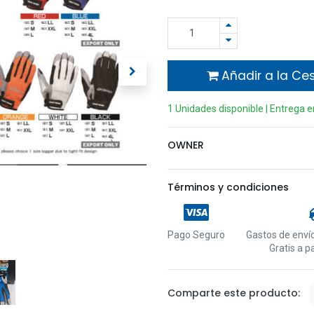
Añadir a la Ce
1 Unidades disponible | Entrega 
OWNER
Términos y condiciones
Pago Seguro
Gastos de envío
Gratis a p
Comparte este producto: